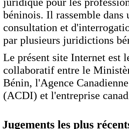
juridique pour les profession
béninois. Il rassemble dans 
consultation et d'interrogati
par plusieurs juridictions bé
Le présent site Internet est l
collaboratif entre le Ministè
Bénin, l'Agence Canadienne
(ACDI) et l'entreprise canad
Jugements les plus récent