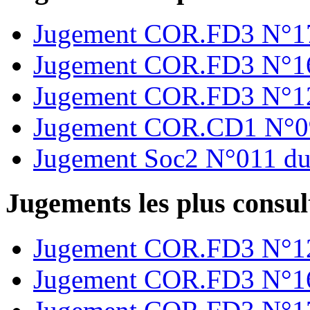
Jugement COR.FD3 N°17
Jugement COR.FD3 N°16
Jugement COR.FD3 N°12
Jugement COR.CD1 N°09
Jugement Soc2 N°011 du
Jugements les plus consul
Jugement COR.FD3 N°12
Jugement COR.FD3 N°16